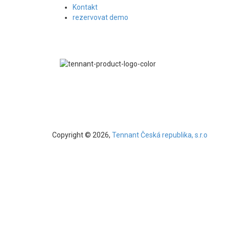
Kontakt
rezervovat demo
Copyright © 2026,
Tennant Česká republika, s.r.o