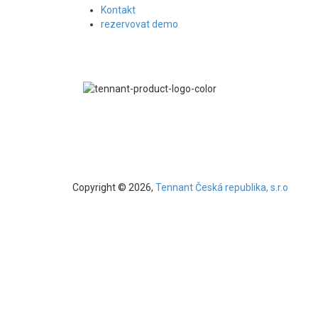
Kontakt
rezervovat demo
Copyright © 2026,
Tennant Česká republika, s.r.o