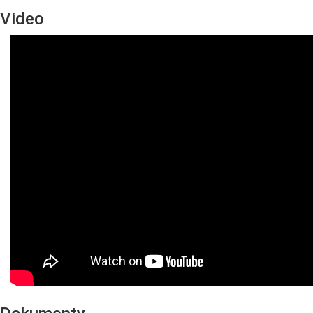
Video