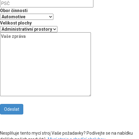
Obor činnosti
Velikost plochy
Nesplňuje tento mycí stroj Vaše požadavky? Podívejte se na nabídku