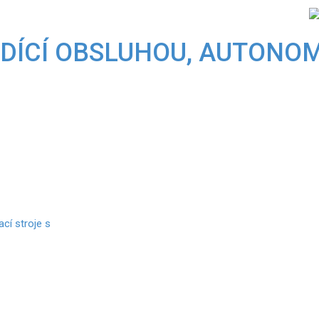
cí stroje s