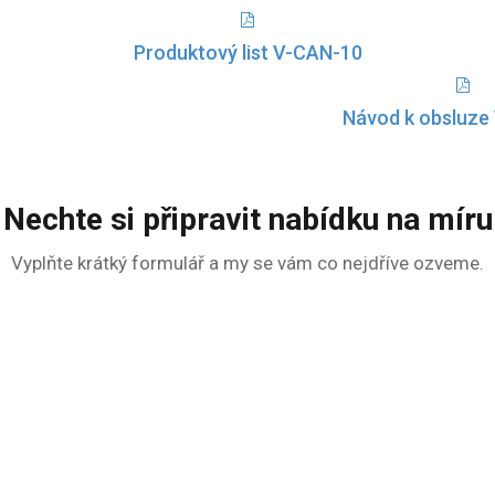
Produktový list V-CAN-10
Návod k obsluze
Nechte si připravit nabídku na míru
Vyplňte krátký formulář a my se vám co nejdříve ozveme.