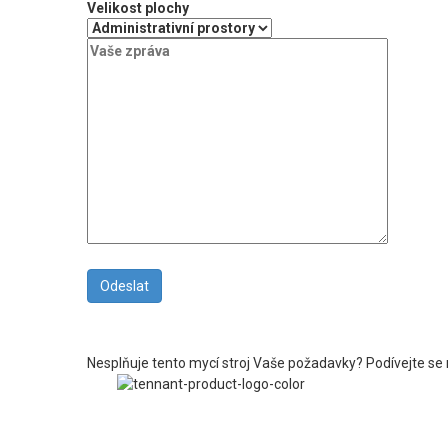
Velikost plochy
Nesplňuje tento mycí stroj Vaše požadavky? Podívejte se 