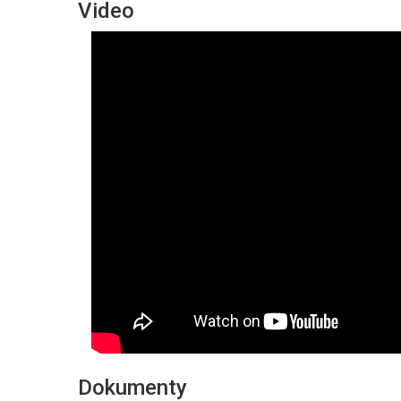
Video
Dokumenty