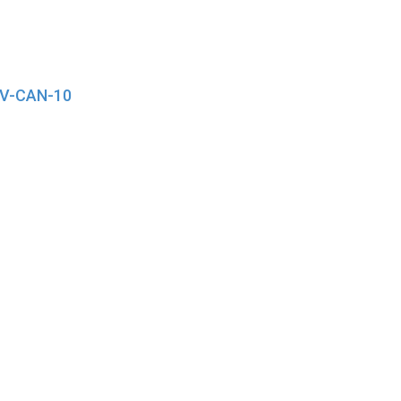
 V-CAN-10