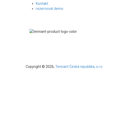
Kontakt
rezervovat demo
Copyright © 2026,
Tennant Česká republika, s.r.o