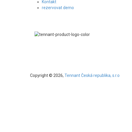
Kontakt
rezervovat demo
Copyright © 2026,
Tennant Česká republika, s.r.o